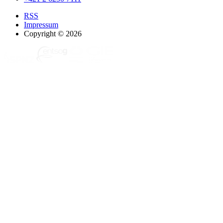
RSS
Impressum
Copyright © 2026