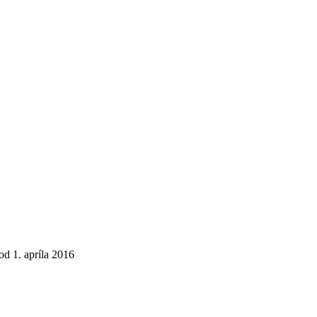
 1. apríla 2016